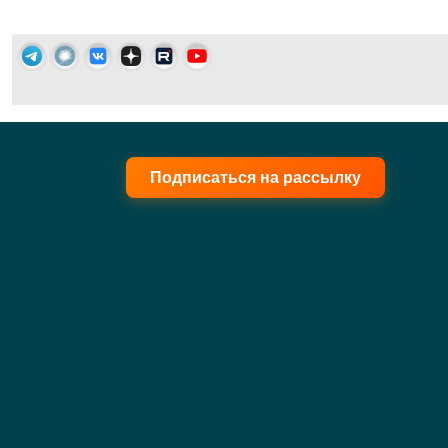
Подписаться на рассылку