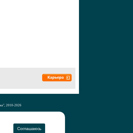
а", 2010-2026
CO
Соглашаюсь