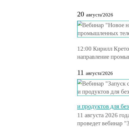
20
августа'2026
12:00 Кирилл Крет
направление промы
11
августа'2026
и продуктов для бе
11 августа 2026 го
проведет вебинар "