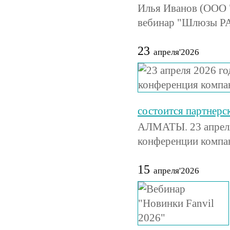
Илья Иванов (ООО "
вебинар "Шлюзы PA
23
апреля'2026
состоится партнер
АЛМАТЫ. 23 апреля 
конференции компа
15
апреля'2026