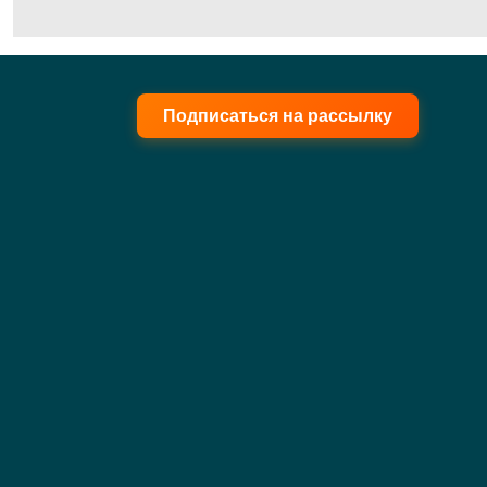
Подписаться на рассылку