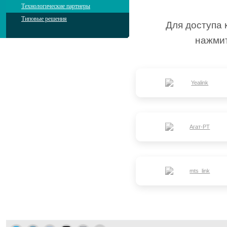
Технологические партнеры
Типовые решения
Для доступа 
нажмит