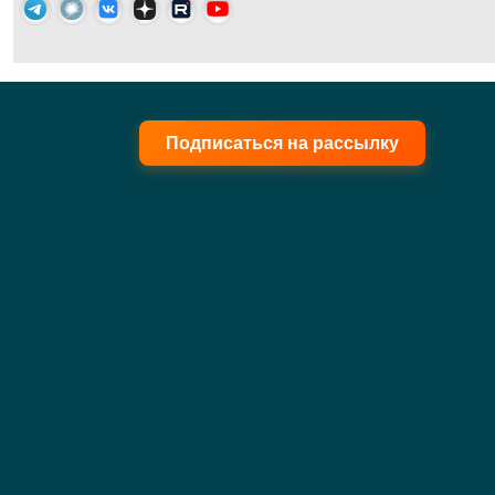
Подписаться на рассылку