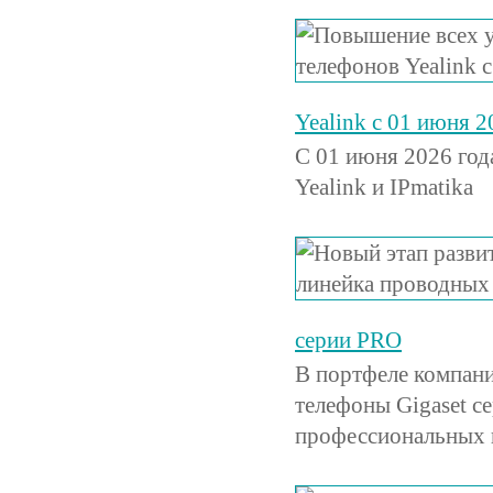
Yealink с 01 июня 2
С 01 июня 2026 год
Yealink и IPmatika
серии PRO
В портфеле компан
телефоны Gigaset 
профессиональных