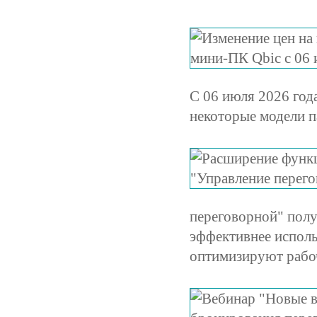
С 06 июля 2026 год
некоторые модели 
переговорной" полу
эффективнее исполь
оптимизируют рабоч