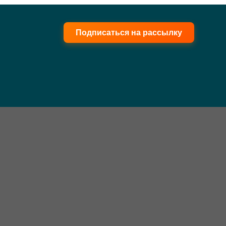
Подписаться на рассылку