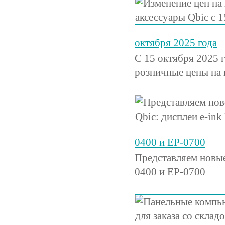
октября 2025 года
С 15 октября 2025 
розничные цены на
0400 и EP-0700
Представляем новые
0400 и EP-0700