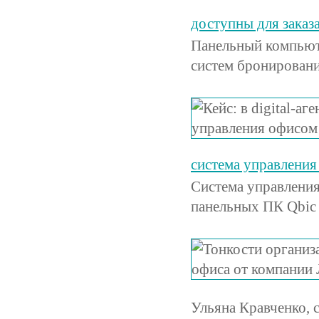
доступны для заказ
Панельный компьют
систем бронирован
система управления
Cистема управления
панельных ПК Qbic
Ульяна Кравченко, 