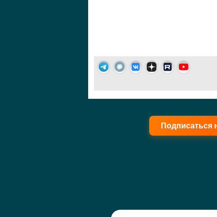
Подписаться 