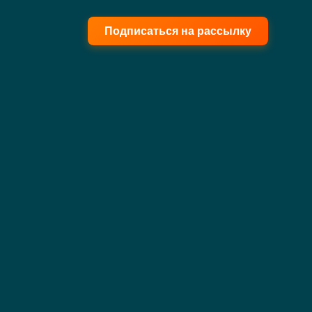
Подписаться на рассылку