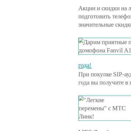
Акции и скидки на
подготовить телефо
значительные скидки
года!
При покупке SIP-ау
года вы получите в