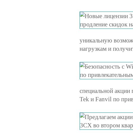
уникальную возмож
нагрузкам и получит
специальной акции 
Tek и Fanvil по пр