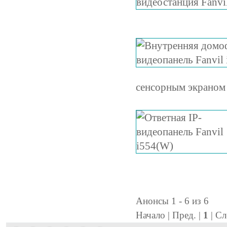
сенсорным экраном 
Анонсы 1 - 6 из 6
Начало | Пред. |
1
| Сл