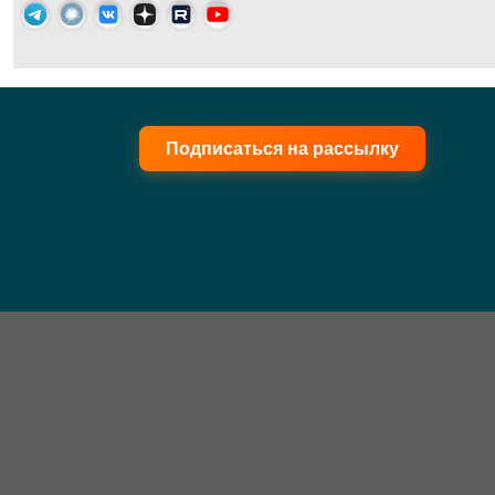
Подписаться на рассылку