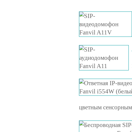
цветным сенсорным 