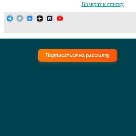
Возврат к списку
Подписаться на рассылку