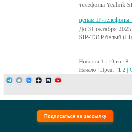
ценам IP-телефоны Y
До 31 октября 2025 
SIP-T31P белый (Li
Новости 1 - 10 из 18
Начало | Пред. |
1
2
|
Подписаться на рассылку