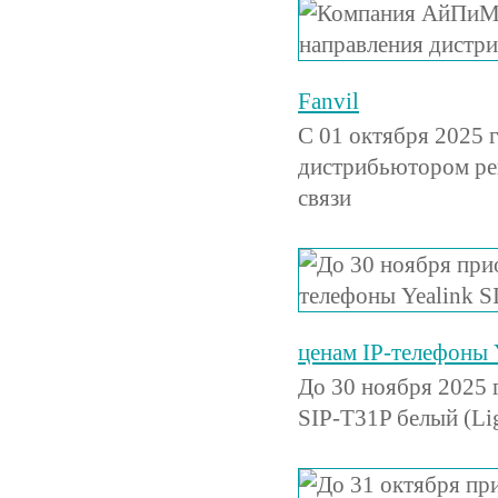
Fanvil
С 01 октября 2025
дистрибьютором реш
связи
ценам IP-телефоны Y
До 30 ноября 2025 
SIP-T31P белый (Li