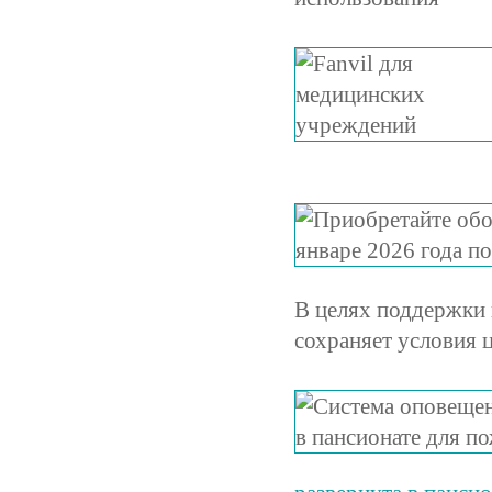
В целях поддержки 
сохраняет условия 