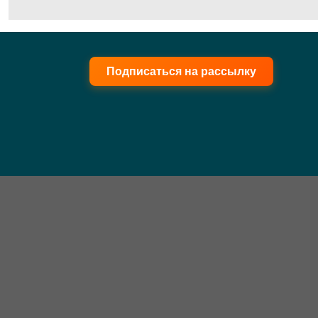
Подписаться на рассылку