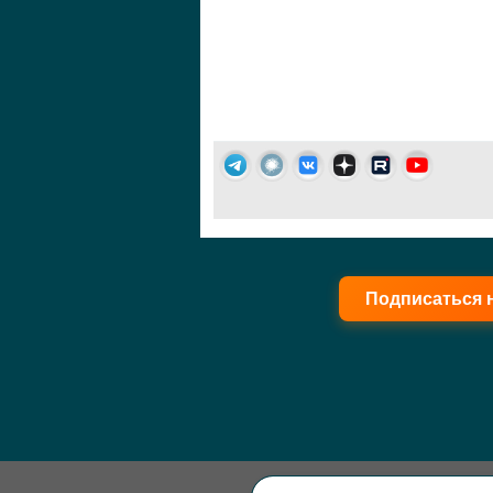
Подписаться 