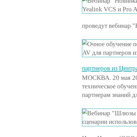
проведут вебинар "
партнеров из Цент
МОСКВА. 20 мая 20
техническое обучен
партнерам знаний д