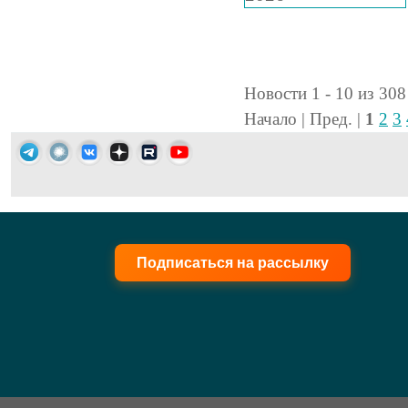
Новости 1 - 10 из 308
Начало | Пред. |
1
2
3
Подписаться на рассылку