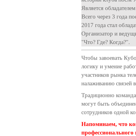
Является обладателем
Всего через 3 года по
2017 года стал облад
Организатор и ведущ
"Что? Где? Когда?".
Чтобы завоевать Кубо
логику и умение рабо
участников рынка тел
налаживанию связей в
Традиционно команда 
могут быть объединен
сотрудников одной ко
Напоминаем, что ко
профессионального 