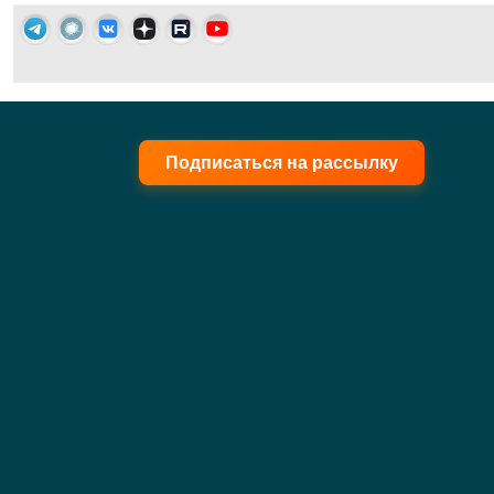
Подписаться на рассылку