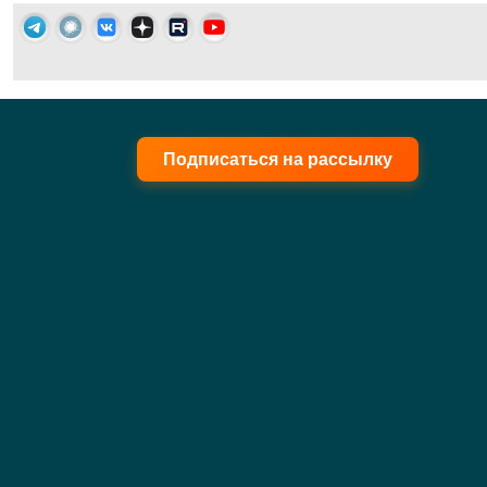
Подписаться на рассылку