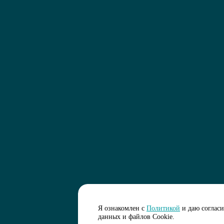
Я ознакомлен с
Политикой
и даю соглас
данных и файлов Cookie.