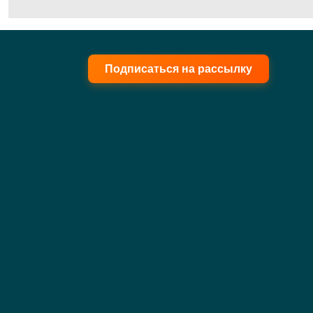
Подписаться на рассылку