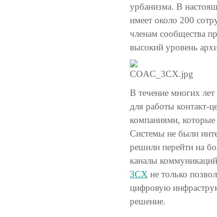
урбанизма. В настоя
имеет около 200 сотр
членам сообщества пр
высокий уровень арх
В течение многих ле
для работы контакт-
компаниями, которые 
Системы не были инт
решили перейти на бо
каналы коммуникаций
3CX
не только позвол
цифровую инфраструкт
решение.