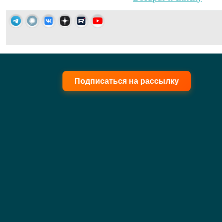
Подписаться на рассылку