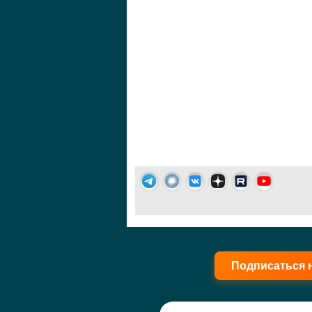
Подписаться 