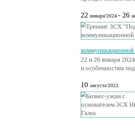
22
- 26
января'2024
я
коммуникационной 
22 и 26 января 202
и особенностям под
10
августа'2022