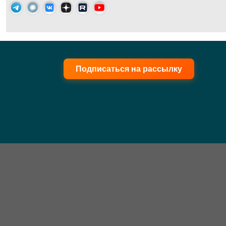
Подписаться на рассылку