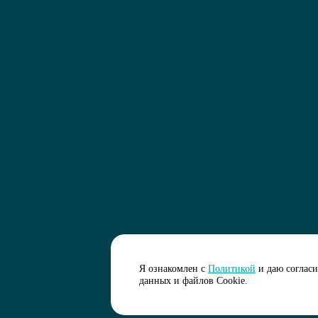
Я ознакомлен с
Политикой
и даю соглас
данных и файлов Cookie.