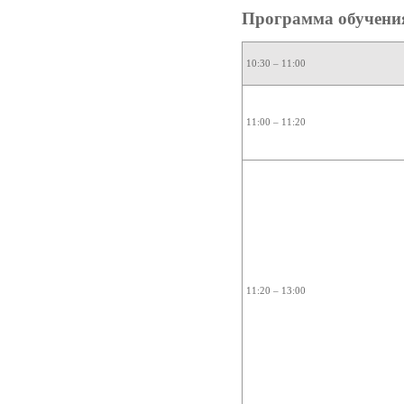
Программа обучени
10:30 – 11:00
11:00 – 11:20
11:20 – 13:00