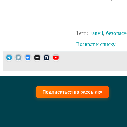
Теги:
Fanvil
,
безопасн
Возврат к списку
Подписаться на рассылку