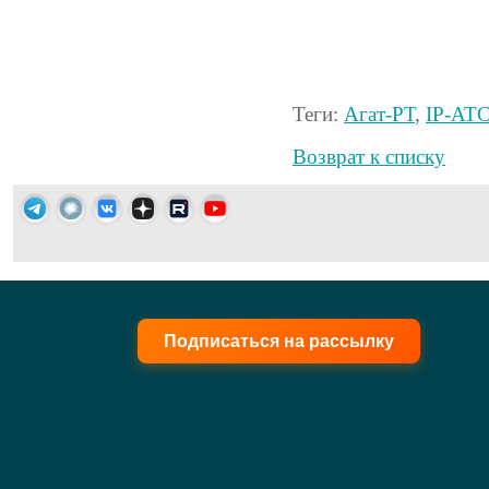
Теги:
Агат-РТ
,
IP-АТ
Возврат к списку
Подписаться на рассылку