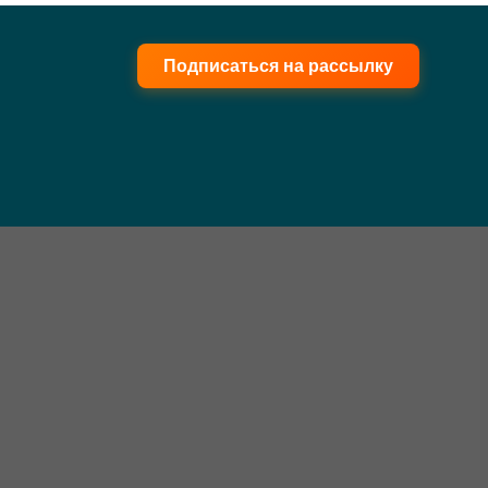
Подписаться на рассылку