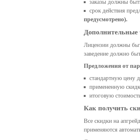
заказы должны быть
срок действия пре
предусмотрено).
Дополнительные 
Лицензии должны быт
заведение должно быт
Предложения от пар
стандартную цену д
примененную скидк
итоговую стоимость
Как получить ск
Все скидки на апгрей
применяются автомати