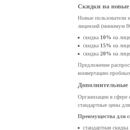
Скидки на новые
Новые пользователи 
лицензий (минимум 8
скидка
10%
на лице
скидка
15%
на лице
скидка
20%
на лице
Предложение распростр
конвертацию пробных
Дополнительные 
Организации в сфере
стандартные цены для
Преимущества для с
стандартная скидка