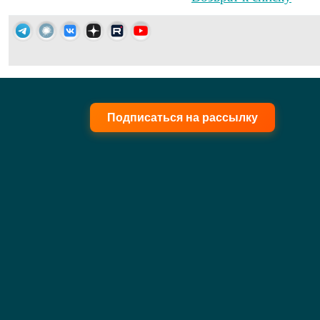
Подписаться на рассылку