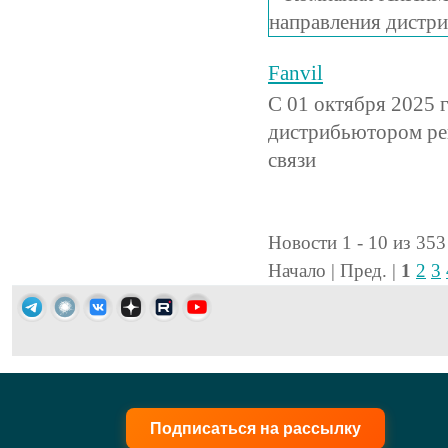
Fanvil
С 01 октября 2025
дистрибьютором реш
связи
Новости 1 - 10 из 353
Начало | Пред. |
1
2
3
Подписаться на рассылку