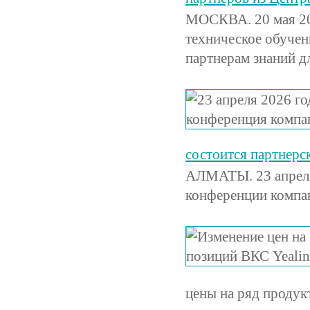
МОСКВА. 20 мая 20
техническое обучен
партнерам знаний д
состоится партнер
АЛМАТЫ. 23 апреля 
конференции компа
цены на ряд продук